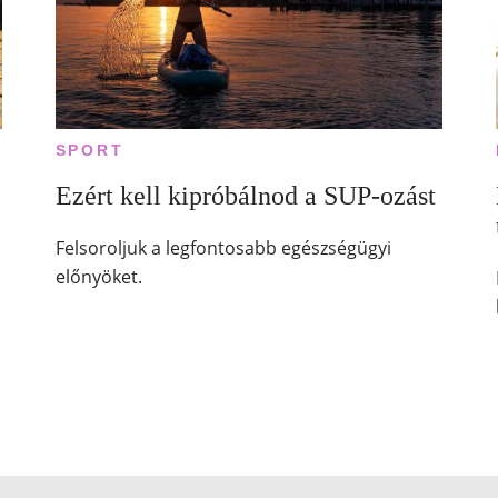
SPORT
Ezért kell kipróbálnod a SUP-ozást
Felsoroljuk a legfontosabb egészségügyi
előnyöket.