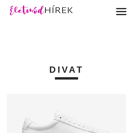
DIVAT