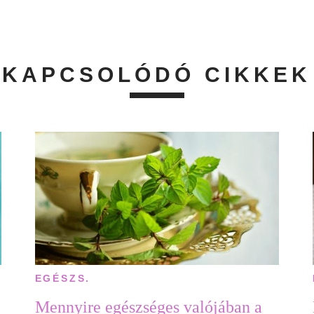
KAPCSOLÓDÓ CIKKEK
EGÉSZS.
Mennyire egészséges valójában a