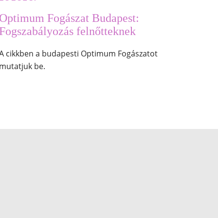
Optimum Fogászat Budapest:
Fogszabályozás felnőtteknek
A cikkben a budapesti Optimum Fogászatot
mutatjuk be.