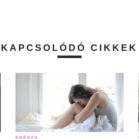
KAPCSOLÓDÓ CIKKEK
EGÉSZS.