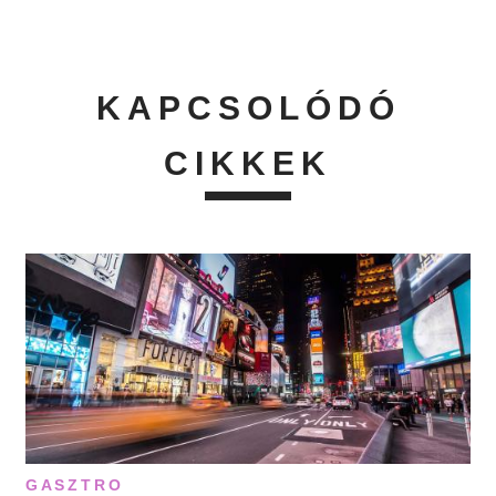
KAPCSOLÓDÓ
CIKKEK
GASZTRO